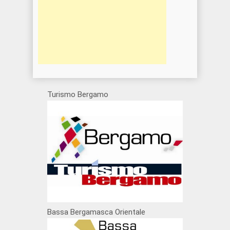
Turismo Bergamo
Bassa Bergamasca Orientale