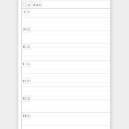
Tutto il giorno
08:00
09:00
10:00
11:00
12:00
13:00
14:00