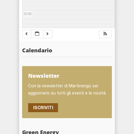
23:00
Calendario
Newsletter
Con la newsletter di Martinengo sei
aggiornato su tutti gli eventi e le novità
ISCRIVITI
Green Energy