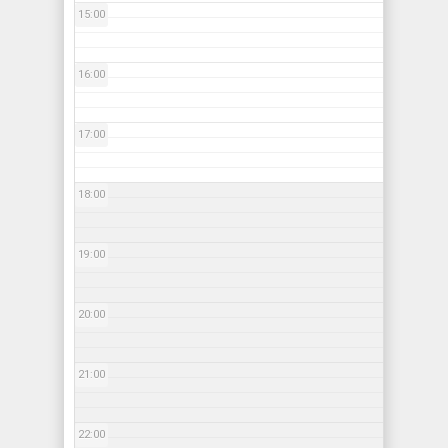
15:00
16:00
17:00
18:00
19:00
20:00
21:00
22:00