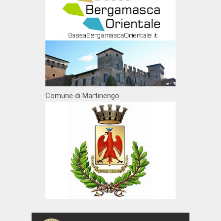
Comune di Martinengo