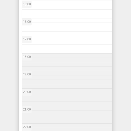
15:00
16:00
17:00
18:00
19:00
20:00
21:00
22:00