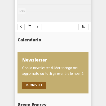
23:00
Calendario
Newsletter
Con la newsletter di Martinengo sei
aggiornato su tutti gli eventi e le novità
ISCRIVITI
Green Energy