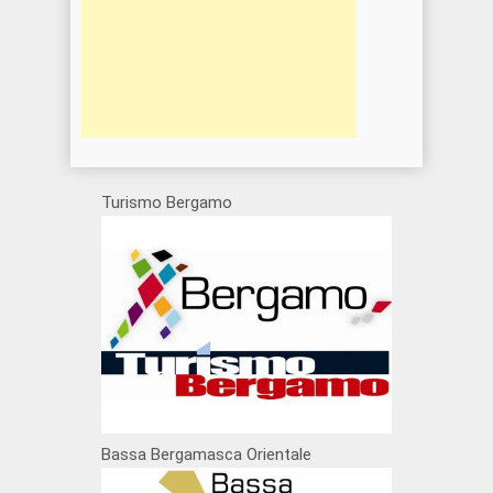
Turismo Bergamo
Bassa Bergamasca Orientale