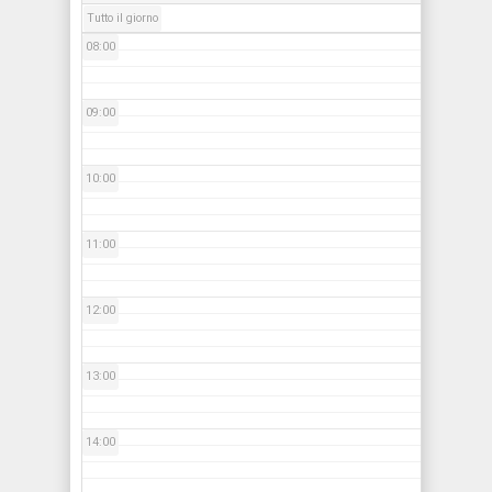
Tutto il giorno
08:00
09:00
10:00
11:00
12:00
13:00
14:00