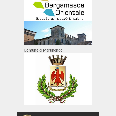
Comune di Martinengo