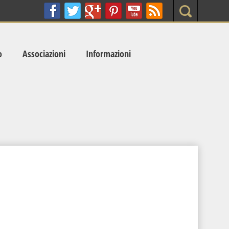
Search
o
Associazioni
Informazioni