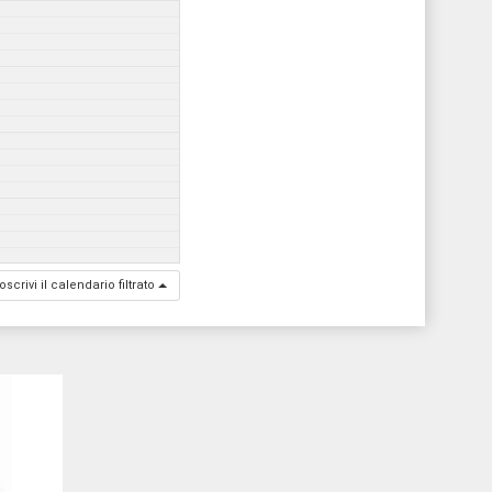
oscrivi il calendario filtrato