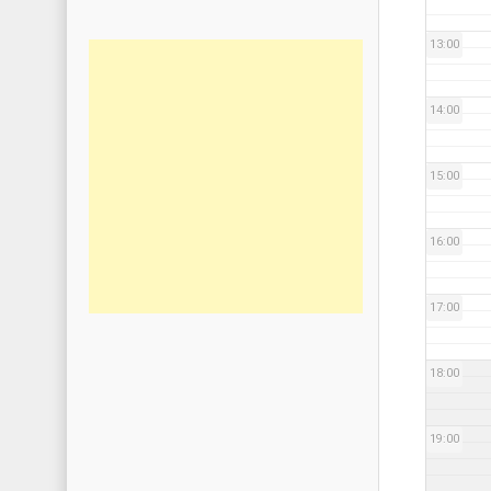
13:00
14:00
15:00
16:00
17:00
18:00
19:00