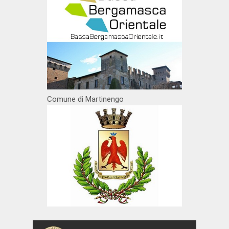
Comune di Martinengo