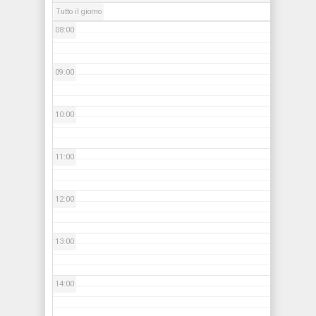
Tutto il giorno
08:00
09:00
10:00
11:00
12:00
13:00
14:00