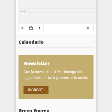
23:00
Calendario
Newsletter
Con la newsletter di Martinengo sei
aggiornato su tutti gli eventi e le novità
ISCRIVITI
Green Energy