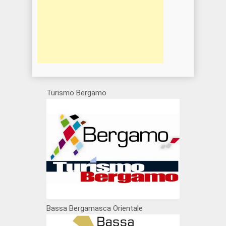
Turismo Bergamo
Bassa Bergamasca Orientale