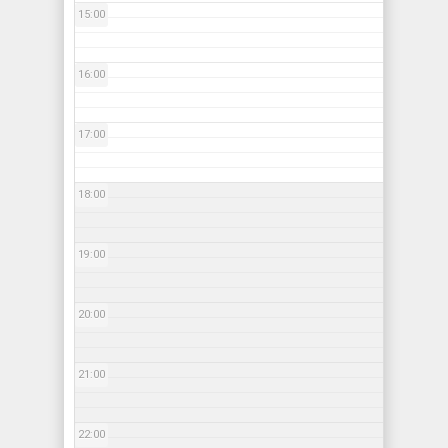
15:00
16:00
17:00
18:00
19:00
20:00
21:00
22:00