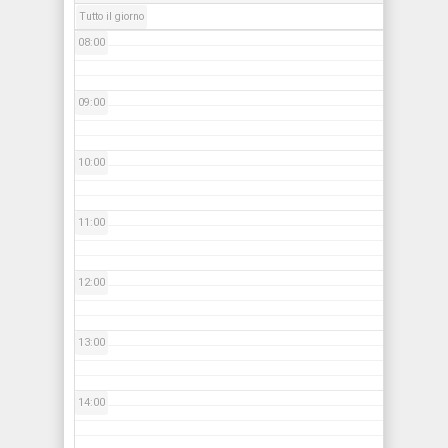
Tutto il giorno
08:00
09:00
10:00
11:00
12:00
13:00
14:00