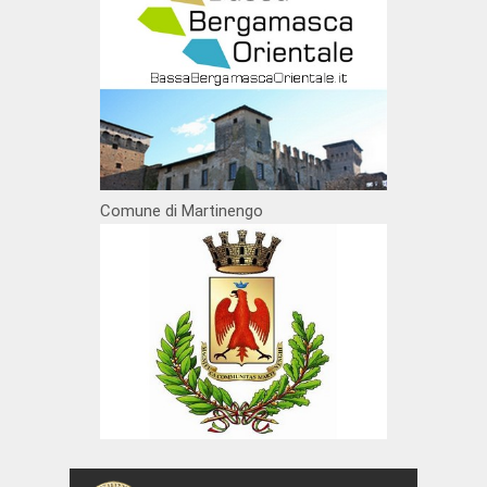
Comune di Martinengo