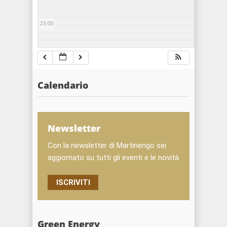
23:00
Calendario
Newsletter
Con la newsletter di Martinengo sei
aggiornato su tutti gli eventi e le novità
ISCRIVITI
Green Energy