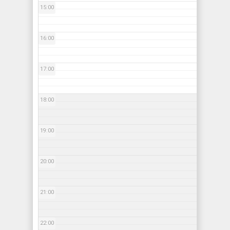
15:00
16:00
17:00
18:00
19:00
20:00
21:00
22:00