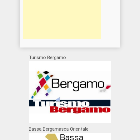
Turismo Bergamo
Bassa Bergamasca Orientale