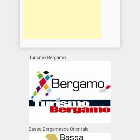
Turismo Bergamo
Bassa Bergamasca Orientale