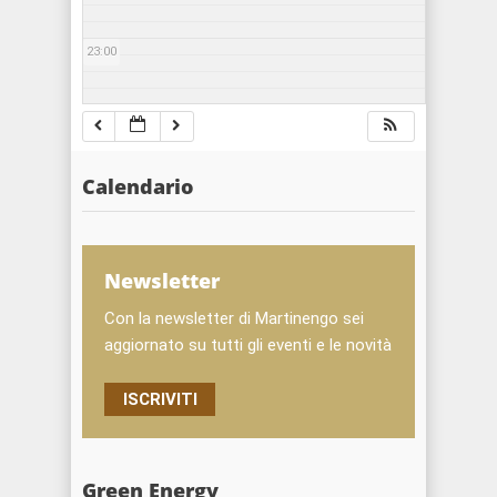
23:00
Calendario
Newsletter
Con la newsletter di Martinengo sei
aggiornato su tutti gli eventi e le novità
ISCRIVITI
Green Energy