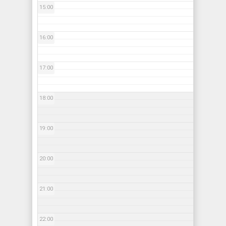
15:00
16:00
17:00
18:00
19:00
20:00
21:00
22:00