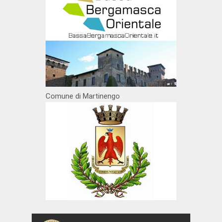
Comune di Martinengo