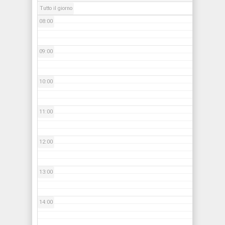
Tutto il giorno
08:00
09:00
10:00
11:00
12:00
13:00
14:00