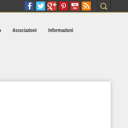
Search
o
Associazioni
Informazioni