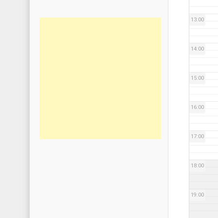
13:00
14:00
15:00
16:00
17:00
18:00
19:00