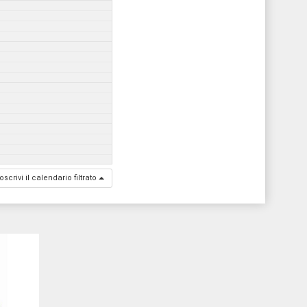
oscrivi il calendario filtrato