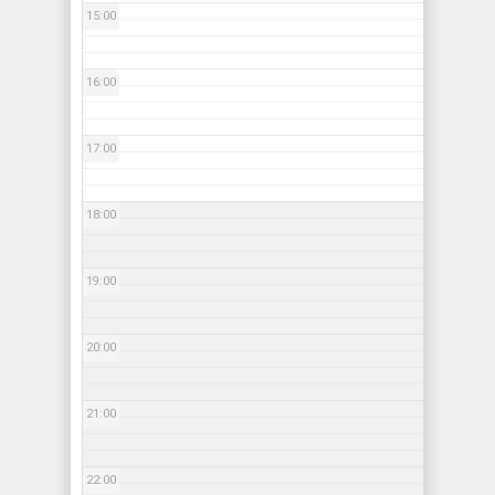
15:00
16:00
17:00
18:00
19:00
20:00
21:00
22:00