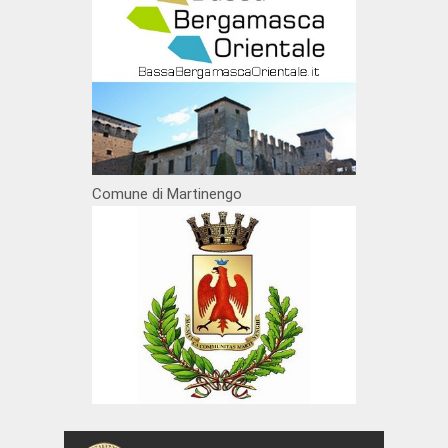
Comune di Martinengo