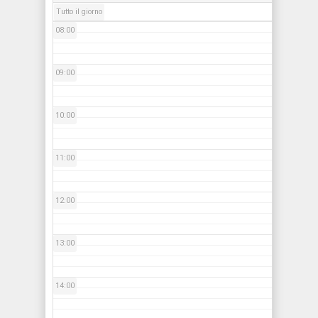
Tutto il giorno
08:00
09:00
10:00
11:00
12:00
13:00
14:00