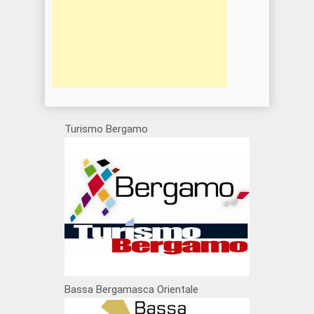
Turismo Bergamo
Bassa Bergamasca Orientale