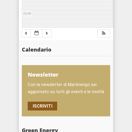
23:00
Calendario
Newsletter
Con la newsletter di Martinengo sei
aggiornato su tutti gli eventi e le novità
ISCRIVITI
Green Energy