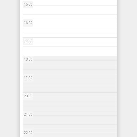
15:00
16:00
17:00
18:00
19:00
20:00
21:00
22:00