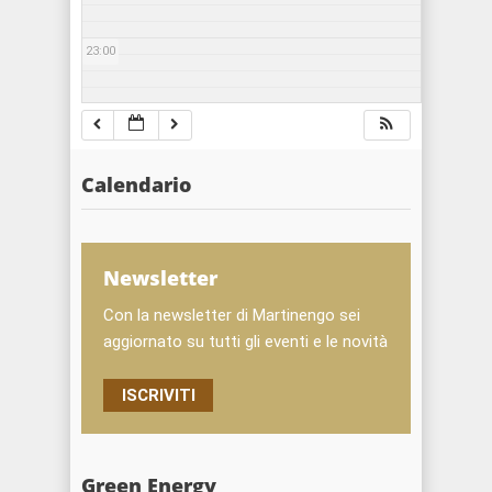
23:00
Calendario
Newsletter
Con la newsletter di Martinengo sei
aggiornato su tutti gli eventi e le novità
ISCRIVITI
Green Energy