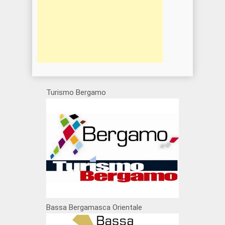
Turismo Bergamo
Bassa Bergamasca Orientale