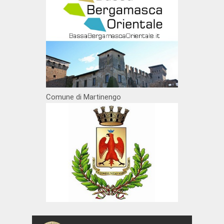
Comune di Martinengo