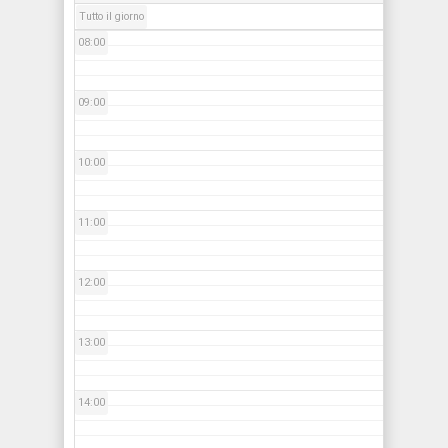
Tutto il giorno
08:00
09:00
10:00
11:00
12:00
13:00
14:00