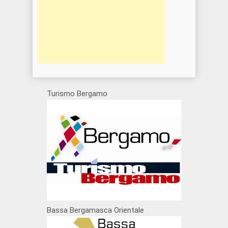
Turismo Bergamo
Bassa Bergamasca Orientale