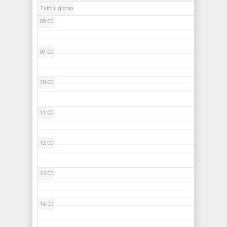
Tutto il giorno
08:00
09:00
10:00
11:00
12:00
13:00
14:00