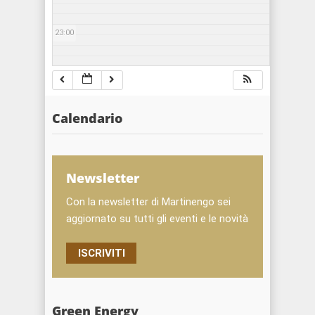
23:00
Calendario
Newsletter
Con la newsletter di Martinengo sei
aggiornato su tutti gli eventi e le novità
ISCRIVITI
Green Energy