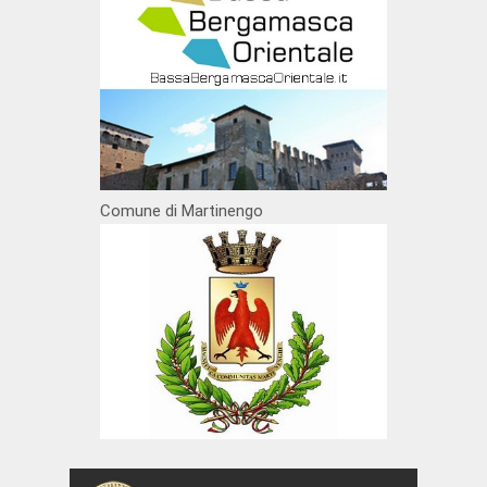
Comune di Martinengo