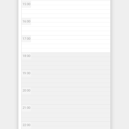
15:00
16:00
17:00
18:00
19:00
20:00
21:00
22:00