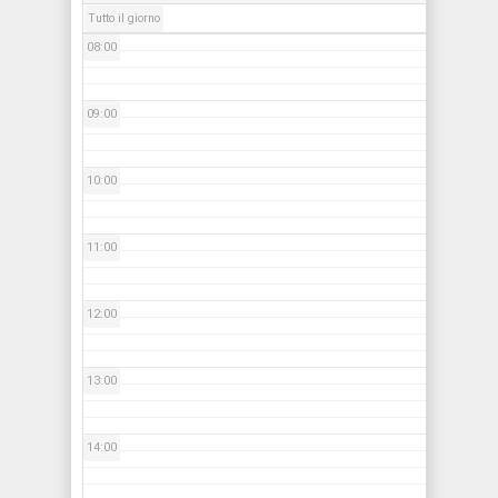
Tutto il giorno
08:00
09:00
10:00
11:00
12:00
13:00
14:00