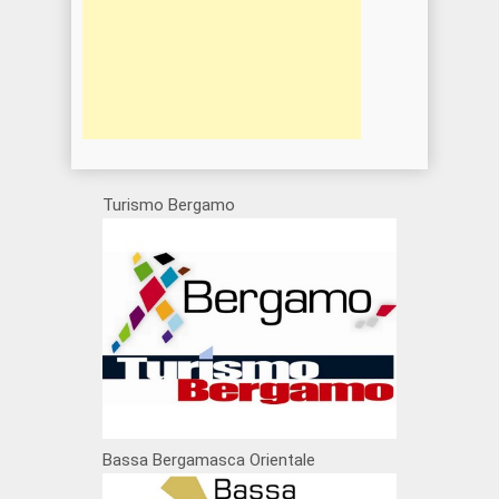
Turismo Bergamo
Bassa Bergamasca Orientale