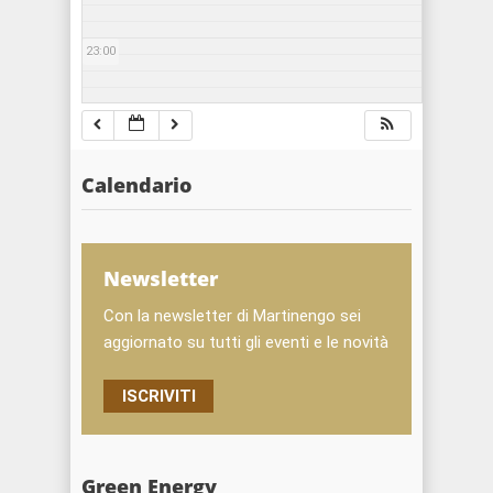
23:00
Calendario
Newsletter
Con la newsletter di Martinengo sei
aggiornato su tutti gli eventi e le novità
ISCRIVITI
Green Energy