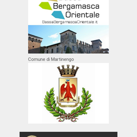
Comune di Martinengo