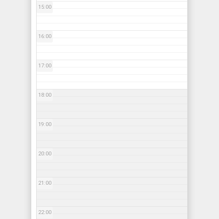
15:00
16:00
17:00
18:00
19:00
20:00
21:00
22:00