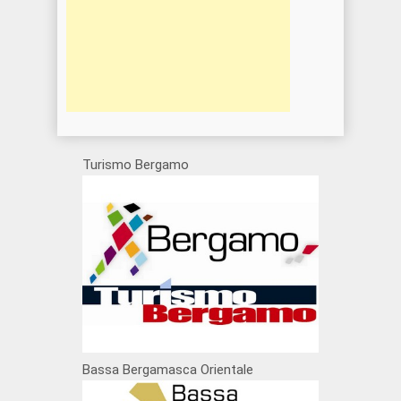
Turismo Bergamo
Bassa Bergamasca Orientale