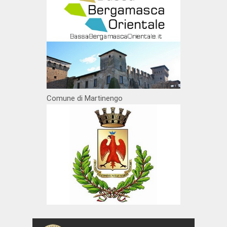
Comune di Martinengo