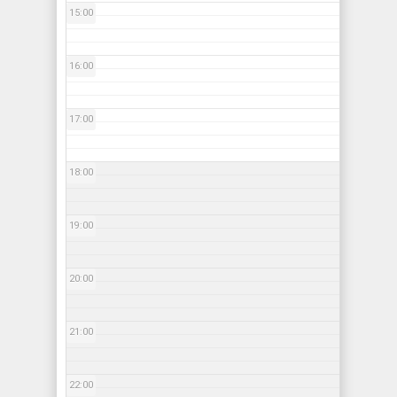
15:00
16:00
17:00
18:00
19:00
20:00
21:00
22:00