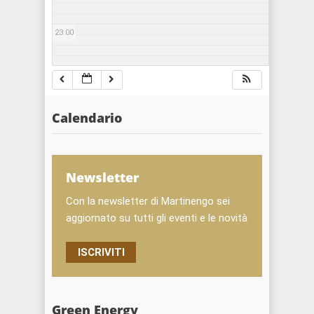
23:00
Calendario
Newsletter
Con la newsletter di Martinengo sei
aggiornato su tutti gli eventi e le novità
ISCRIVITI
Green Energy