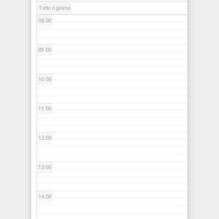
Tutto il giorno
08:00
09:00
10:00
11:00
12:00
13:00
14:00