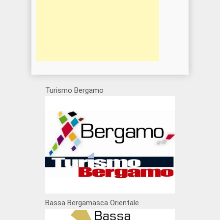
Turismo Bergamo
Bassa Bergamasca Orientale