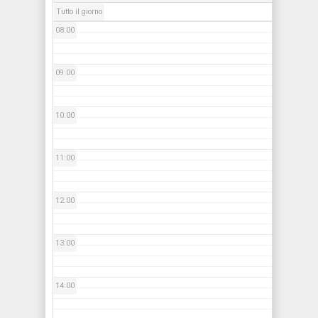
Tutto il giorno
08:00
09:00
10:00
11:00
12:00
13:00
14:00