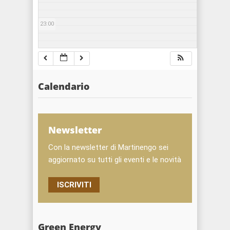
23:00
Calendario
Newsletter
Con la newsletter di Martinengo sei
aggiornato su tutti gli eventi e le novità
ISCRIVITI
Green Energy