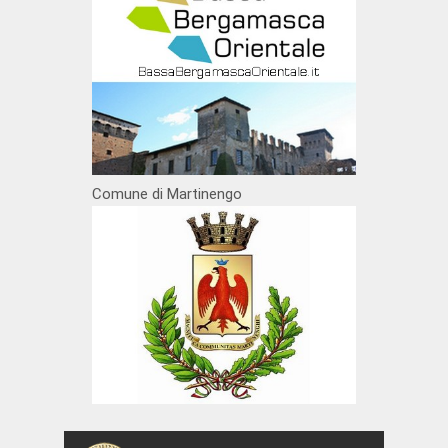
Comune di Martinengo