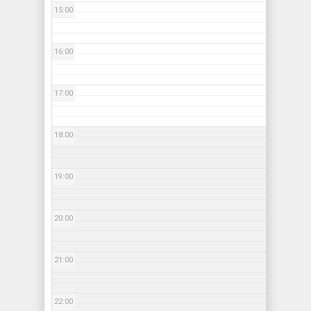
15:00
16:00
17:00
18:00
19:00
20:00
21:00
22:00