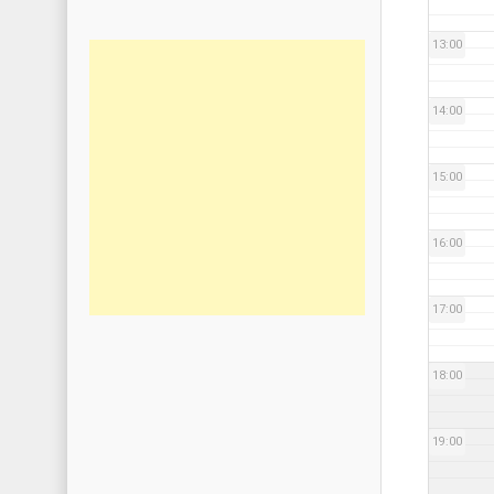
13:00
14:00
15:00
16:00
17:00
18:00
19:00