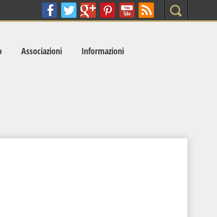
Search
o
Associazioni
Informazioni