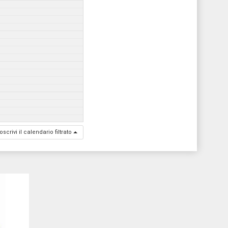
oscrivi il calendario filtrato