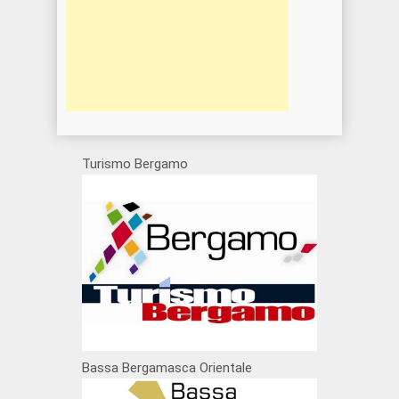
Turismo Bergamo
Bassa Bergamasca Orientale