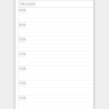
Tutto il giorno
08:00
09:00
10:00
11:00
12:00
13:00
14:00