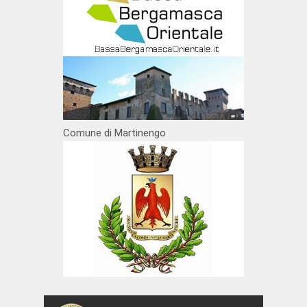
Comune di Martinengo