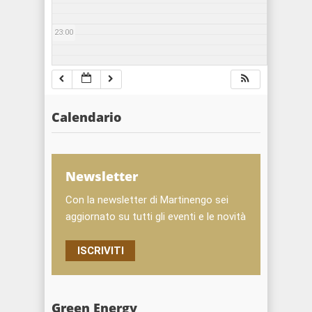
23:00
Calendario
Newsletter
Con la newsletter di Martinengo sei
aggiornato su tutti gli eventi e le novità
ISCRIVITI
Green Energy