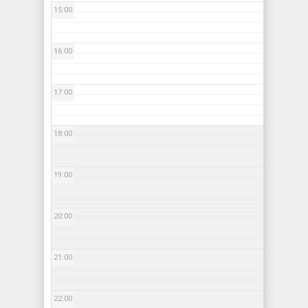
15:00
16:00
17:00
18:00
19:00
20:00
21:00
22:00