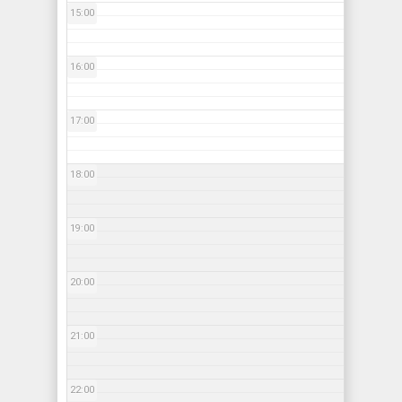
15:00
16:00
17:00
18:00
19:00
20:00
21:00
22:00