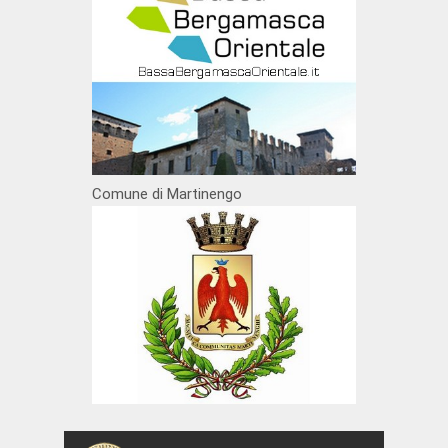
Comune di Martinengo