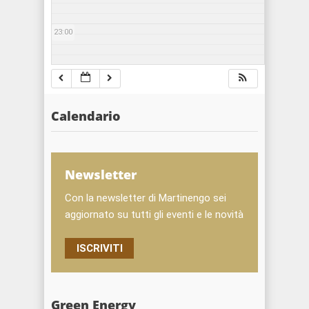
23:00
Calendario
Newsletter
Con la newsletter di Martinengo sei
aggiornato su tutti gli eventi e le novità
ISCRIVITI
Green Energy