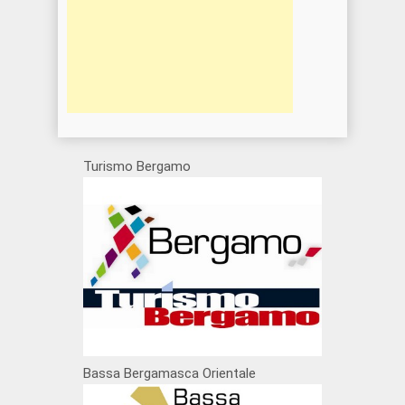
Turismo Bergamo
Bassa Bergamasca Orientale