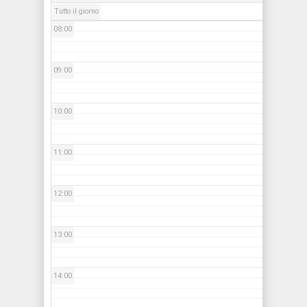
Tutto il giorno
08:00
09:00
10:00
11:00
12:00
13:00
14:00