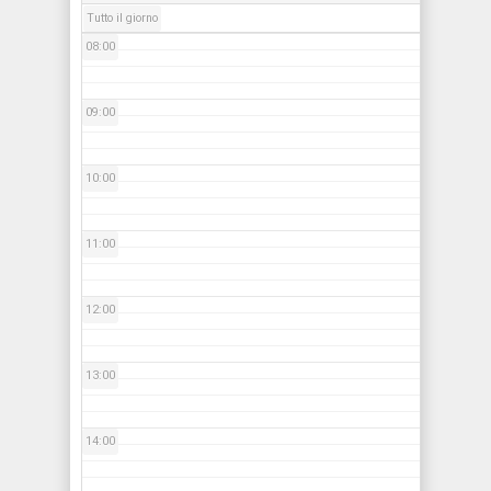
Tutto il giorno
08:00
09:00
10:00
11:00
12:00
13:00
14:00