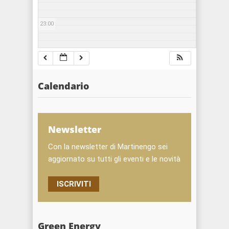
23:00
Calendario
Newsletter
Con la newsletter di Martinengo sei
aggiornato su tutti gli eventi e le novità
ISCRIVITI
Green Energy