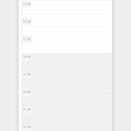
15:00
16:00
17:00
18:00
19:00
20:00
21:00
22:00