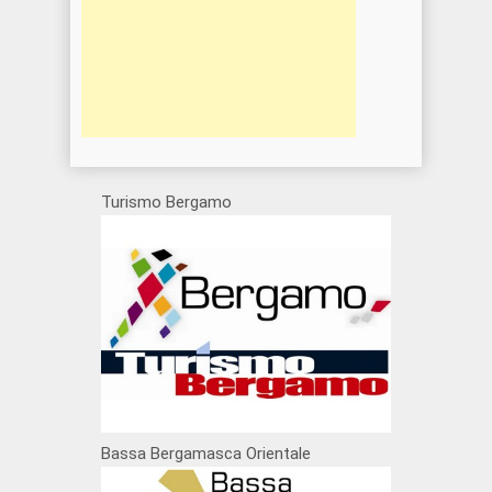
Turismo Bergamo
Bassa Bergamasca Orientale