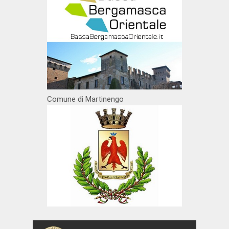
Comune di Martinengo