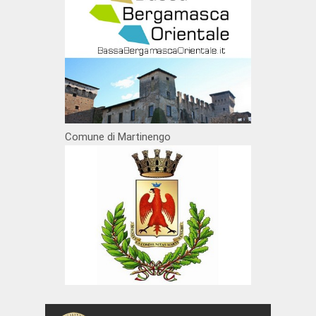
Comune di Martinengo