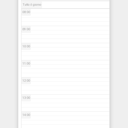
Tutto il giorno
08:00
09:00
10:00
11:00
12:00
13:00
14:00