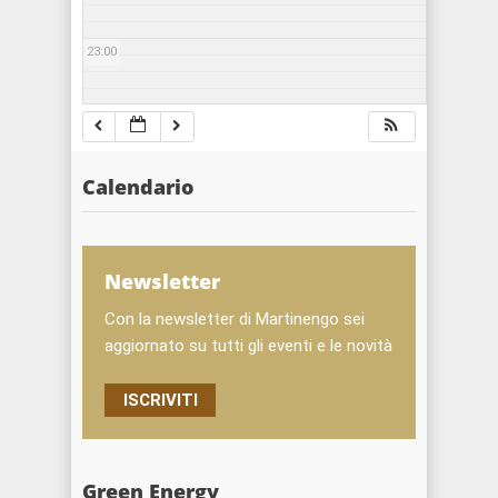
23:00
Calendario
Newsletter
Con la newsletter di Martinengo sei
aggiornato su tutti gli eventi e le novità
ISCRIVITI
Green Energy