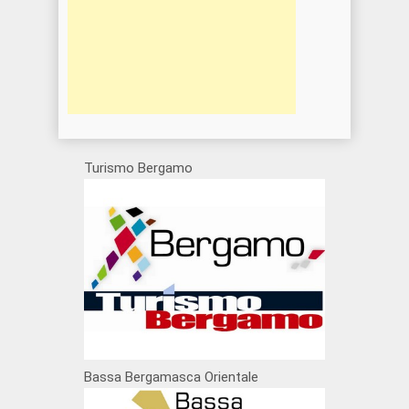
Turismo Bergamo
Bassa Bergamasca Orientale