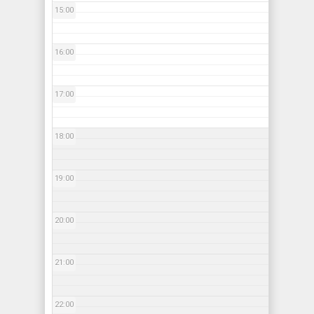
15:00
16:00
17:00
18:00
19:00
20:00
21:00
22:00