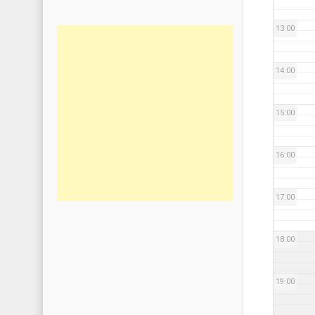
13:00
14:00
15:00
16:00
17:00
18:00
19:00