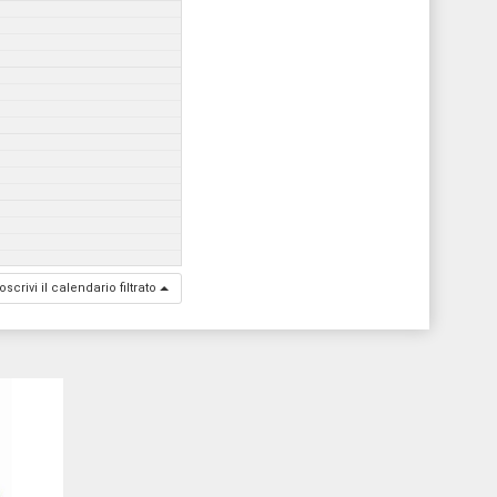
oscrivi il calendario filtrato