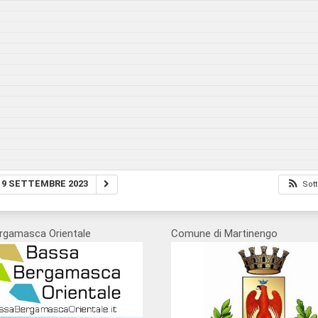
9 SETTEMBRE 2023
Sott
rgamasca Orientale
Comune di Martinengo