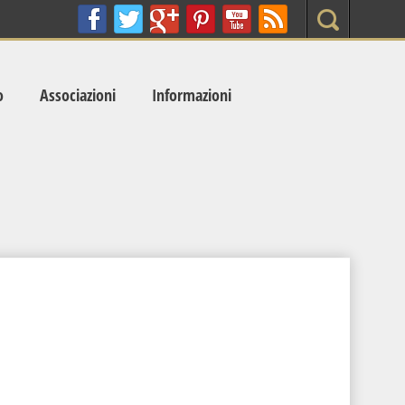
Search
o
Associazioni
Informazioni