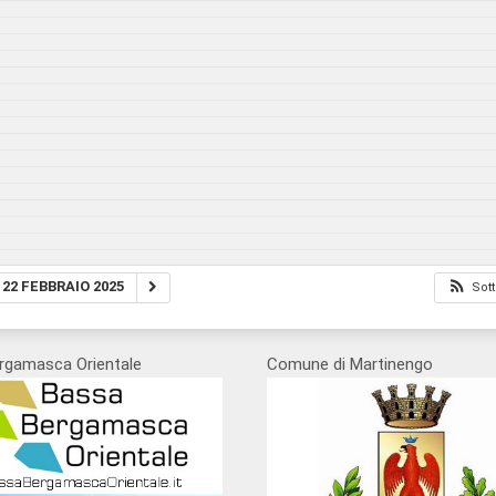
22 FEBBRAIO 2025
Sott
rgamasca Orientale
Comune di Martinengo