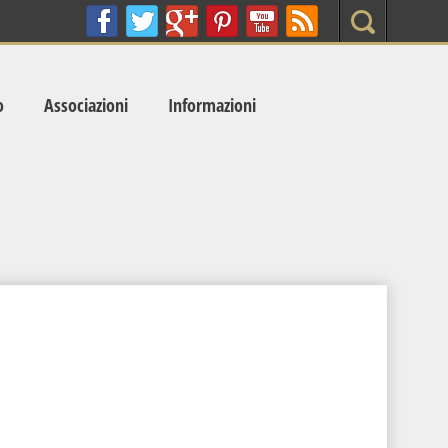
Search
o
Associazioni
Informazioni