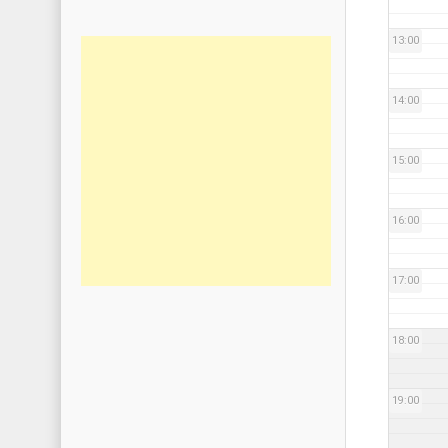
13:00
14:00
15:00
16:00
17:00
18:00
19:00