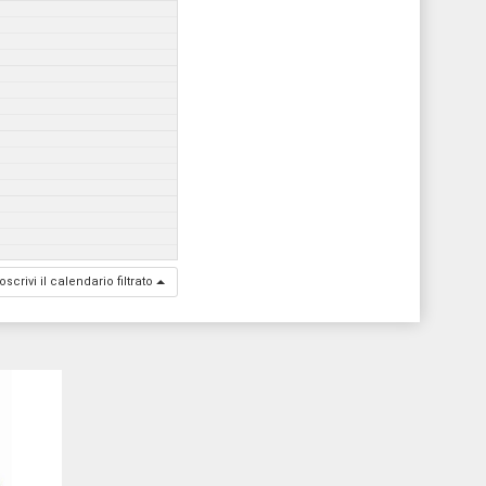
oscrivi il calendario filtrato