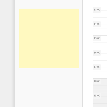
13:00
14:00
15:00
16:00
17:00
18:00
19:00