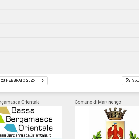
23 FEBBRAIO 2025
Sott
rgamasca Orientale
Comune di Martinengo