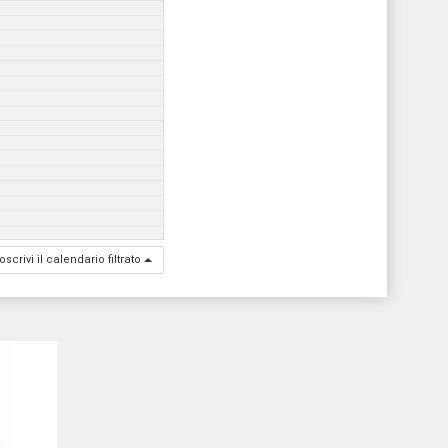
oscrivi il calendario filtrato