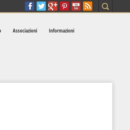
Search
o
Associazioni
Informazioni