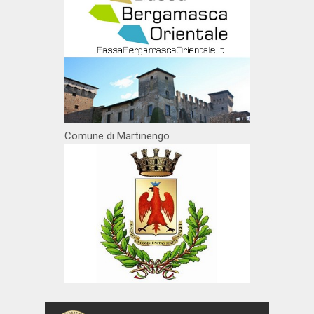
Comune di Martinengo