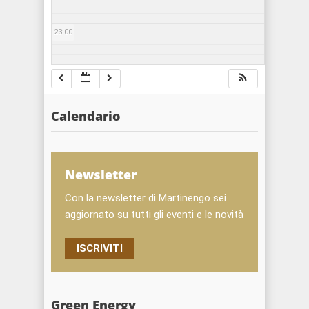
23:00
Calendario
Newsletter
Con la newsletter di Martinengo sei
aggiornato su tutti gli eventi e le novità
ISCRIVITI
Green Energy