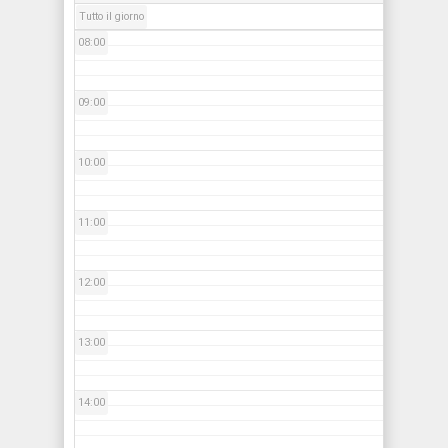
Tutto il giorno
08:00
09:00
10:00
11:00
12:00
13:00
14:00