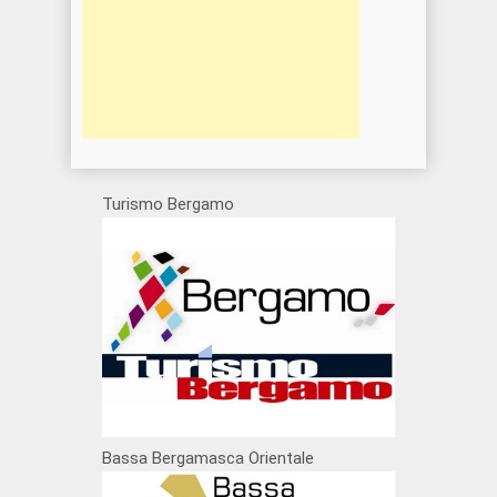
Turismo Bergamo
Bassa Bergamasca Orientale