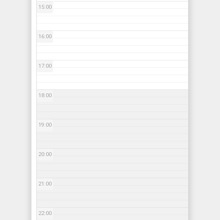
15:00
16:00
17:00
18:00
19:00
20:00
21:00
22:00