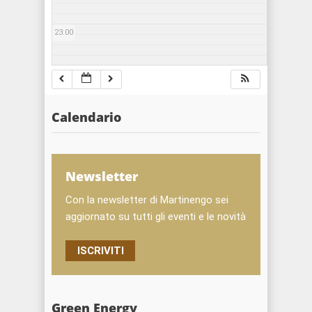
23:00
Calendario
Newsletter
Con la newsletter di Martinengo sei
aggiornato su tutti gli eventi e le novità
ISCRIVITI
Green Energy