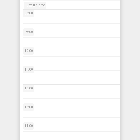
Tutto il giorno
08:00
09:00
10:00
11:00
12:00
13:00
14:00