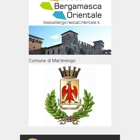
Comune di Martinengo