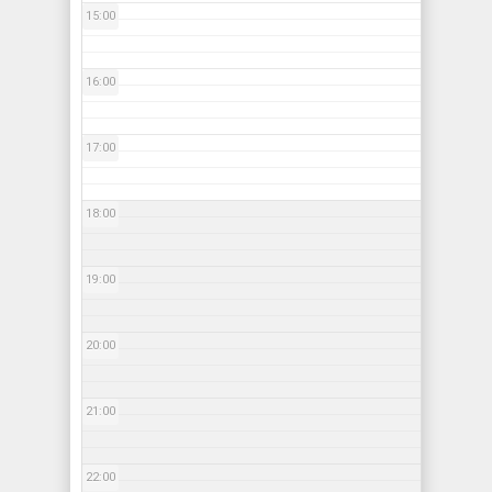
15:00
16:00
17:00
18:00
19:00
20:00
21:00
22:00