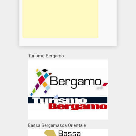
Turismo Bergamo
Bassa Bergamasca Orientale