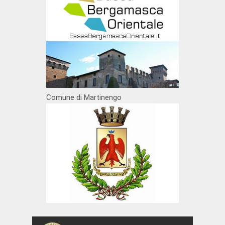
Comune di Martinengo