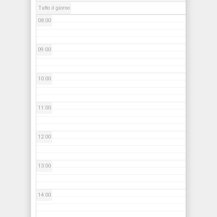
Tutto il giorno
08:00
09:00
10:00
11:00
12:00
13:00
14:00