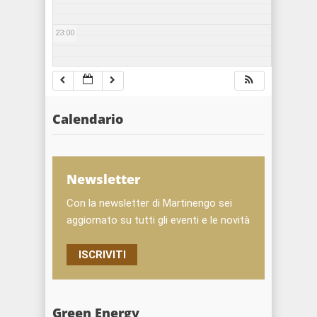
23:00
Calendario
Newsletter
Con la newsletter di Martinengo sei
aggiornato su tutti gli eventi e le novità
ISCRIVITI
Green Energy