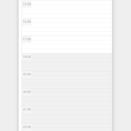
15:00
16:00
17:00
18:00
19:00
20:00
21:00
22:00