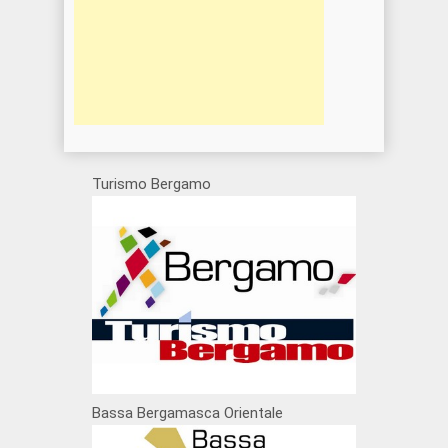
Turismo Bergamo
Bassa Bergamasca Orientale