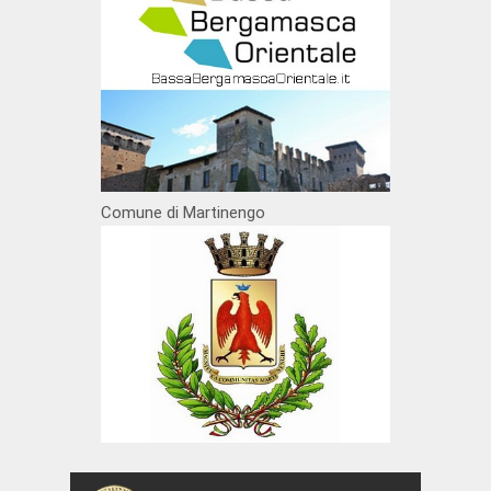
Comune di Martinengo