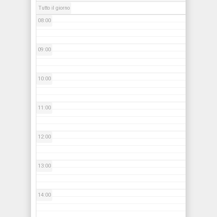
Tutto il giorno
08:00
09:00
10:00
11:00
12:00
13:00
14:00