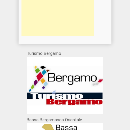
Turismo Bergamo
Bassa Bergamasca Orientale