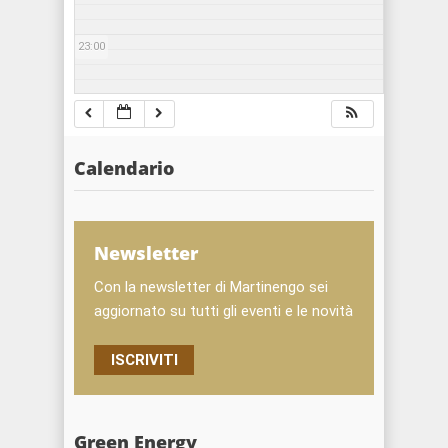
23:00
Calendario
Newsletter
Con la newsletter di Martinengo sei
aggiornato su tutti gli eventi e le novità
ISCRIVITI
Green Energy