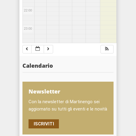
22:00
23:00
Calendario
Newsletter
Con la newsletter di Martinengo sei
aggiornato su tutti gli eventi e le novità
ISCRIVITI