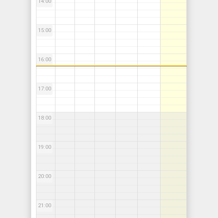
14:00
15:00
16:00
17:00
18:00
19:00
20:00
21:00