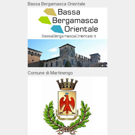
Bassa Bergamasca Orientale
Comune di Martinengo