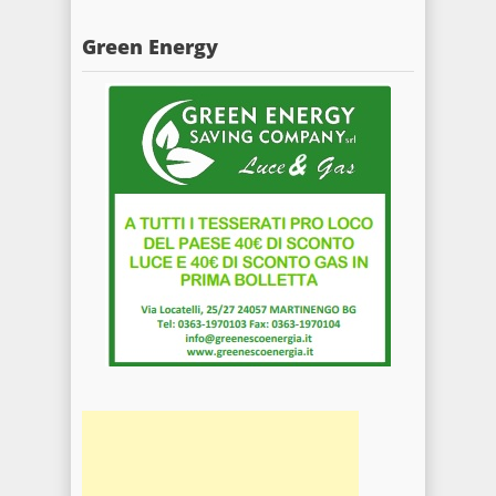
Green Energy