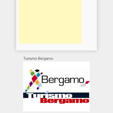
Turismo Bergamo