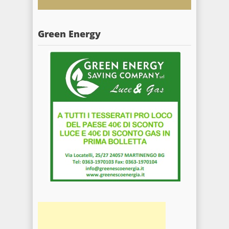
Green Energy