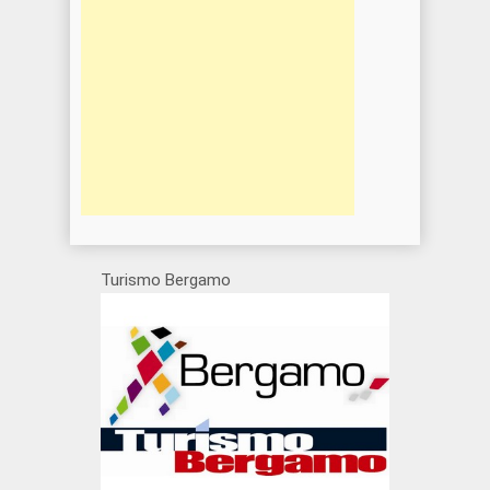
Turismo Bergamo