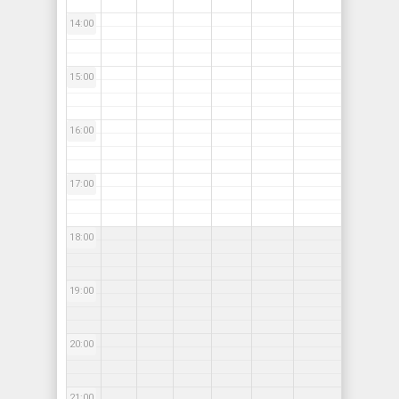
14:00
15:00
16:00
17:00
18:00
19:00
20:00
21:00