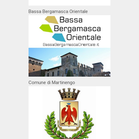
Bassa Bergamasca Orientale
Comune di Martinengo