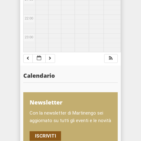
22:00
23:00
Calendario
Newsletter
Con la newsletter di Martinengo sei
aggiornato su tutti gli eventi e le novità
ISCRIVITI