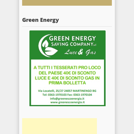
Green Energy