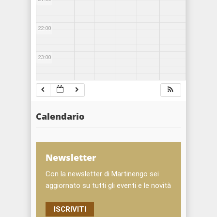
22:00
23:00
Calendario
Newsletter
Con la newsletter di Martinengo sei
aggiornato su tutti gli eventi e le novità
ISCRIVITI