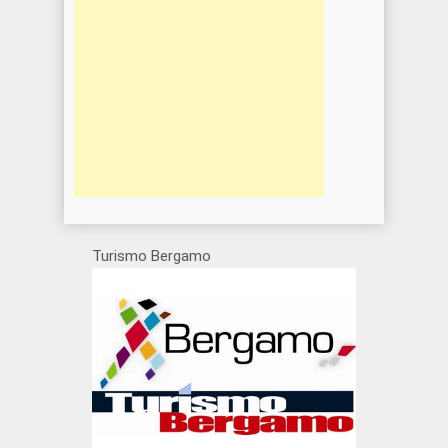
Turismo Bergamo