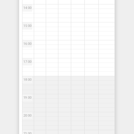
14:00
15:00
16:00
17:00
18:00
19:00
20:00
21:00