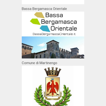
Bassa Bergamasca Orientale
Comune di Martinengo