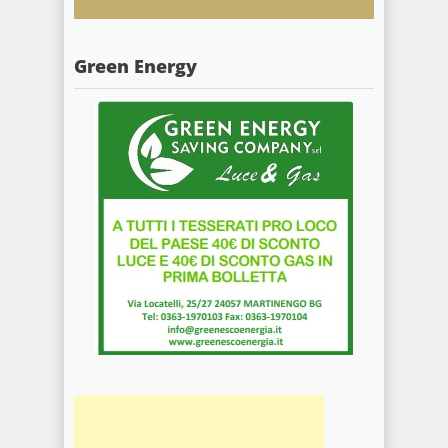
Green Energy