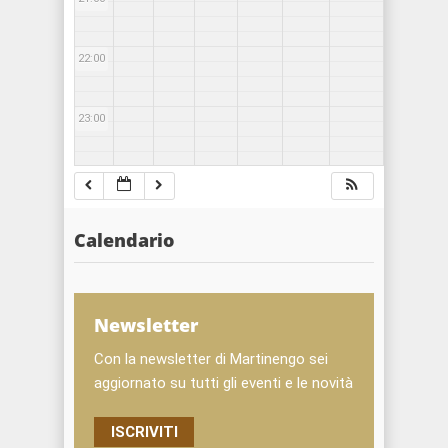
22:00
23:00
Calendario
Newsletter
Con la newsletter di Martinengo sei
aggiornato su tutti gli eventi e le novità
ISCRIVITI