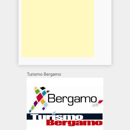
Turismo Bergamo