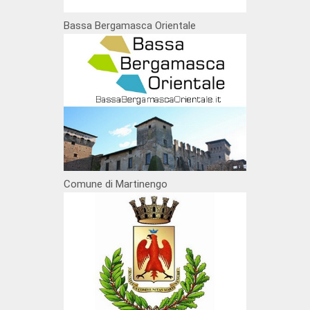
Bassa Bergamasca Orientale
Comune di Martinengo