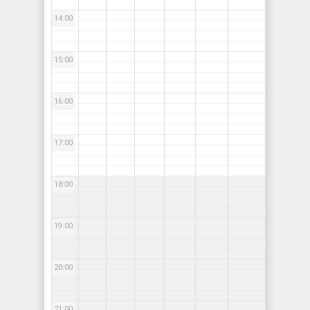
14:00
15:00
16:00
17:00
18:00
19:00
20:00
21:00