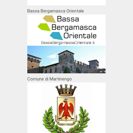
Bassa Bergamasca Orientale
Comune di Martinengo