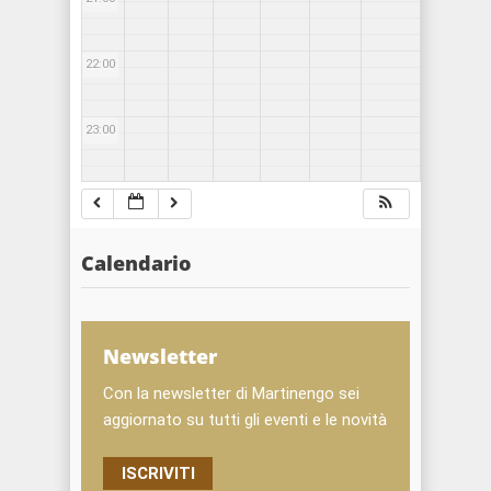
22:00
23:00
Calendario
Newsletter
Con la newsletter di Martinengo sei
aggiornato su tutti gli eventi e le novità
ISCRIVITI