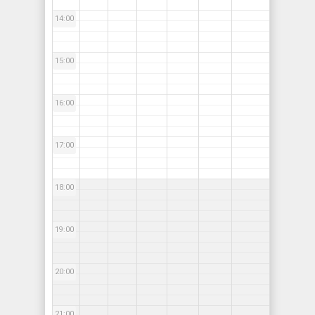
14:00
15:00
16:00
17:00
18:00
19:00
20:00
21:00