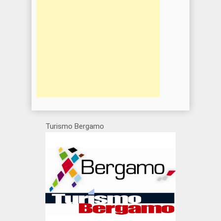
Turismo Bergamo