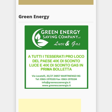
Green Energy