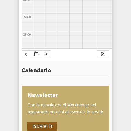
22:00
23:00
Calendario
Newsletter
Con la newsletter di Martinengo sei
aggiornato su tutti gli eventi e le novità
ISCRIVITI