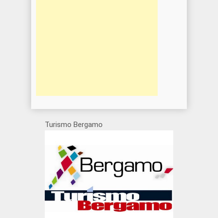
Turismo Bergamo