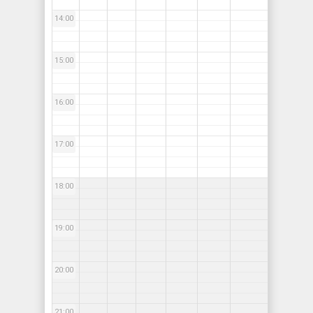
14:00
15:00
16:00
17:00
18:00
19:00
20:00
21:00