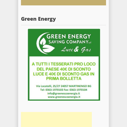
Green Energy