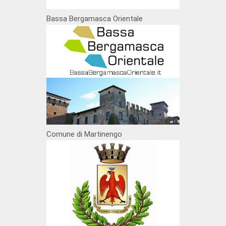
Bassa Bergamasca Orientale
Comune di Martinengo