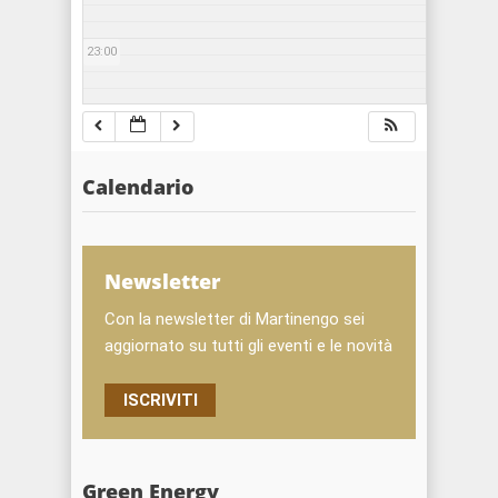
23:00
Calendario
Newsletter
Con la newsletter di Martinengo sei
aggiornato su tutti gli eventi e le novità
ISCRIVITI
Green Energy