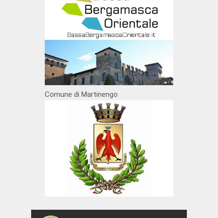
Comune di Martinengo