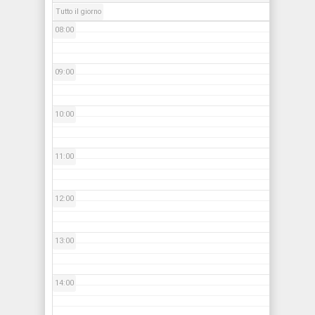
Tutto il giorno
08:00
09:00
10:00
11:00
12:00
13:00
14:00