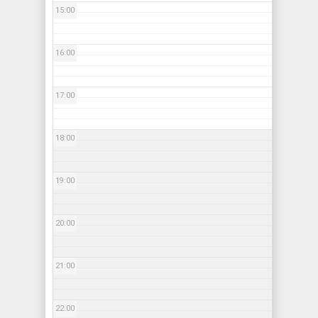
15:00
16:00
17:00
18:00
19:00
20:00
21:00
22:00