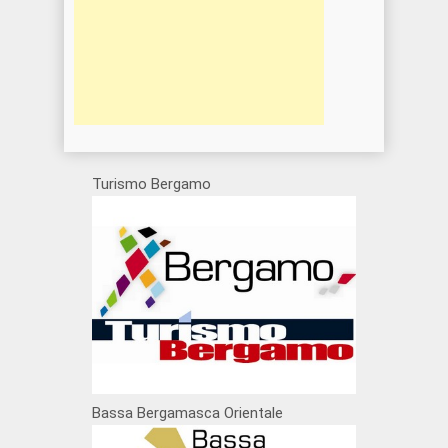
Turismo Bergamo
Bassa Bergamasca Orientale