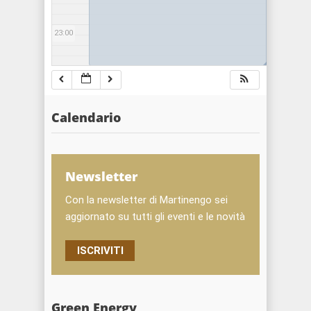
23:00
◢
Calendario
Newsletter
Con la newsletter di Martinengo sei
aggiornato su tutti gli eventi e le novità
ISCRIVITI
Green Energy