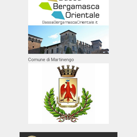
Comune di Martinengo