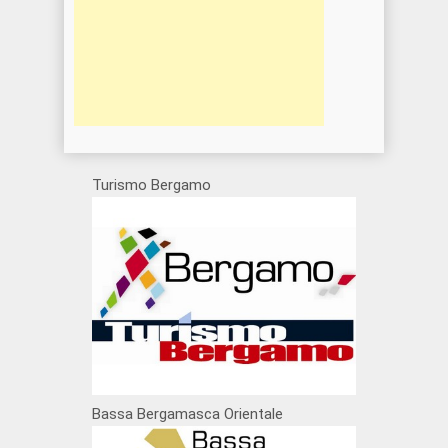
Turismo Bergamo
Bassa Bergamasca Orientale