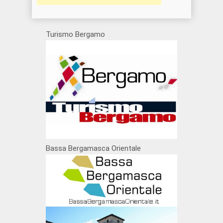
Turismo Bergamo
Bassa Bergamasca Orientale