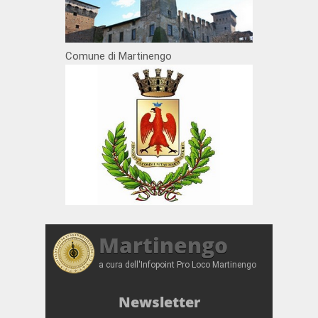
Comune di Martinengo
Martinengo
a cura dell'Infopoint Pro Loco Martinengo
Newsletter