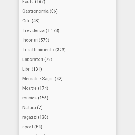
Feste
(187)
Gastronomia
(86)
Gite
(48)
In evidenza
(1.178)
Incontri
(579)
Intrattenimento
(323)
Laboratori
(78)
Libri
(131)
Mercati e Sagre
(42)
Mostre
(174)
musica
(156)
Natura
(7)
ragazzi
(130)
sport
(54)