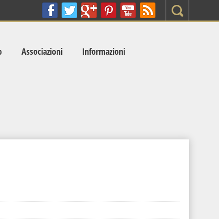
Search
o
Associazioni
Informazioni