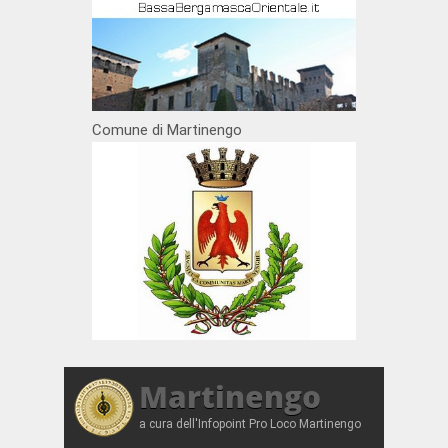
Comune di Martinengo
Martinengo
a cura dell'Infopoint Pro Loco Martinengo