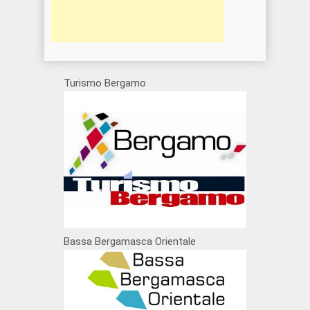
Turismo Bergamo
Bassa Bergamasca Orientale