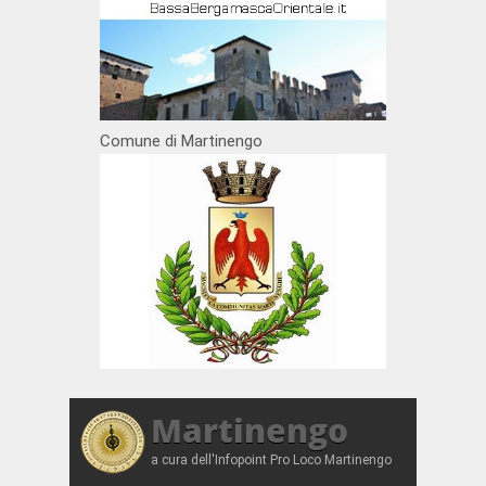
Comune di Martinengo
Martinengo
a cura dell'Infopoint Pro Loco Martinengo