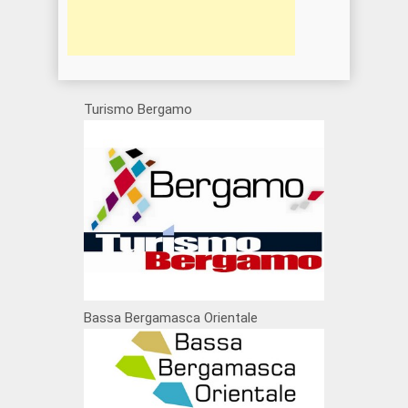
Turismo Bergamo
Bassa Bergamasca Orientale