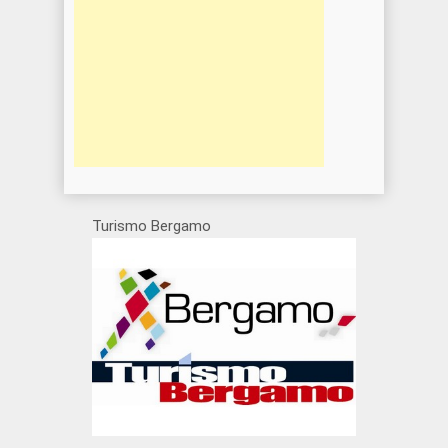
Turismo Bergamo