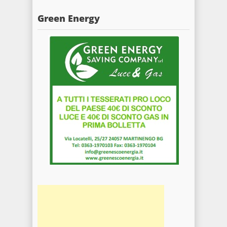
Green Energy