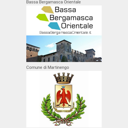
Bassa Bergamasca Orientale
Comune di Martinengo