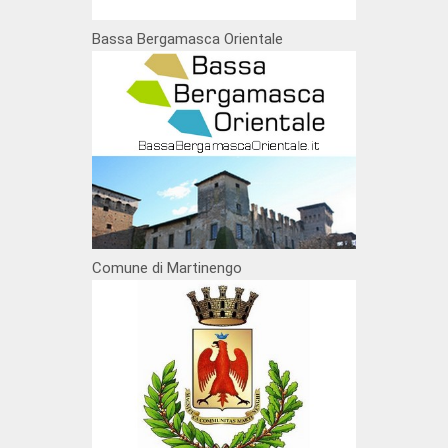
Bassa Bergamasca Orientale
Comune di Martinengo