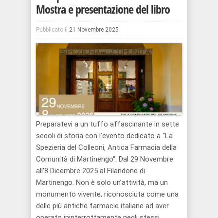
Mostra e presentazione del libro
Pubblicato il
21 Novembre 2025
Preparatevi a un tuffo affascinante in sette
secoli di storia con l’evento dedicato a “La
Spezieria del Colleoni, Antica Farmacia della
Comunità di Martinengo“. Dal 29 Novembre
all’8 Dicembre 2025 al Filandone di
Martinengo. Non è solo un’attività, ma un
monumento vivente, riconosciuta come una
delle più antiche farmacie italiane ad aver
operato ininterrottamente negli stessi