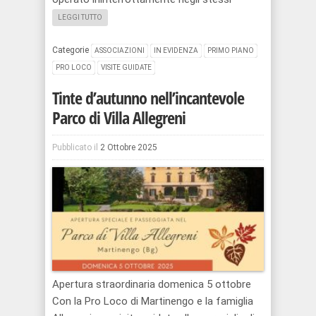
LEGGI TUTTO
Categorie
ASSOCIAZIONI
IN EVIDENZA
PRIMO PIANO
PRO LOCO
VISITE GUIDATE
Tinte d’autunno nell’incantevole
Parco di Villa Allegreni
Pubblicato il
2 Ottobre 2025
Apertura straordinaria domenica 5 ottobre
Con la Pro Loco di Martinengo e la famiglia