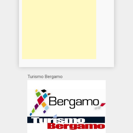
Turismo Bergamo