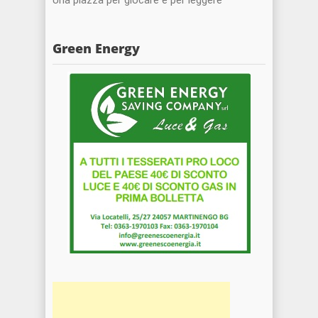
Green Energy