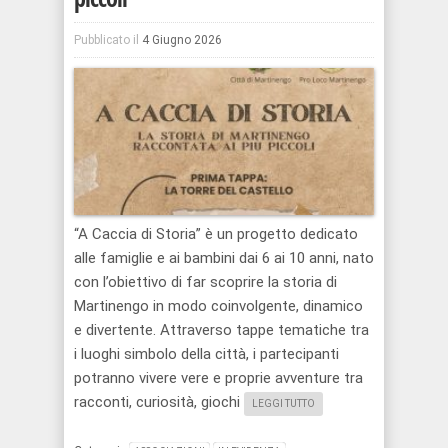
Pubblicato il
4 Giugno 2026
“A Caccia di Storia” è un progetto dedicato
alle famiglie e ai bambini dai 6 ai 10 anni, nato
con l’obiettivo di far scoprire la storia di
Martinengo in modo coinvolgente, dinamico
e divertente. Attraverso tappe tematiche tra
i luoghi simbolo della città, i partecipanti
potranno vivere vere e proprie avventure tra
racconti, curiosità, giochi
LEGGI TUTTO