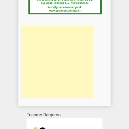
Turismo Bergamo