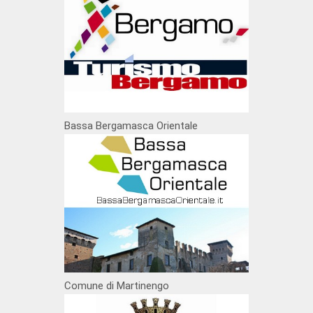
Bassa Bergamasca Orientale
Comune di Martinengo