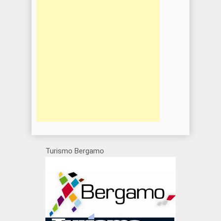
Turismo Bergamo