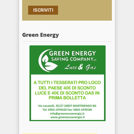
ISCRIVITI
Green Energy