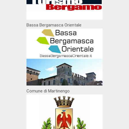
Bassa Bergamasca Orientale
Comune di Martinengo